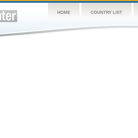
HOME
COUNTRY LIST