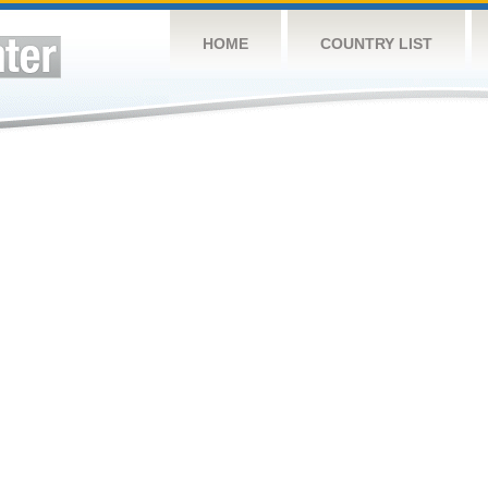
HOME
COUNTRY LIST